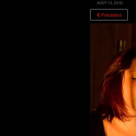
AOÛT 13, 2016
Précédent