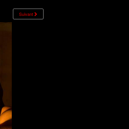
Suivant